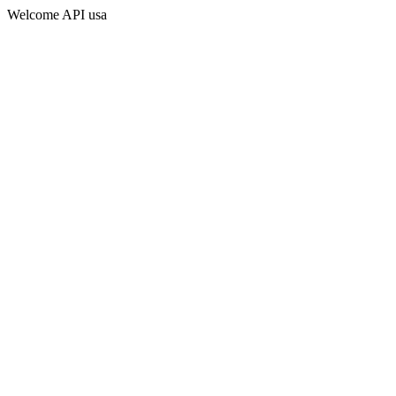
Welcome API usa